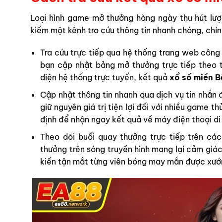
Loại hình game mở thưởng hàng ngày thu hút lượ
kiếm một kênh tra cứu thông tin nhanh chóng, chính
Tra cứu trực tiếp qua hệ thống trang web công
bạn cập nhật bảng mở thưởng trực tiếp theo t
diện hệ thống trực tuyến, kết quả
xổ số miền 
Cập nhật thông tin nhanh qua dịch vụ tin nhắn 
giữ nguyên giá trị tiện lợi đối với nhiều game 
định để nhận ngay kết quả về máy điện thoại di
Theo dõi buổi quay thưởng trực tiếp trên các
thưởng trên sóng truyền hình mang lại cảm giác
kiến tận mắt từng viên bóng may mắn được xướn