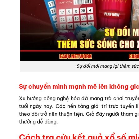
Sự đổi mới mang lại thêm sức
Sự chuyển mình mạnh mẽ lên không gia
Xu hướng công nghệ hóa đã mang trò chơi truyền
tuổi ngày nay. Các nền tảng giải trí trực tuyến
theo dõi trở nên thuận tiện. Giờ đây người tham g
thưởng dễ dàng.
Cách tra cứu kết quả xổ số m