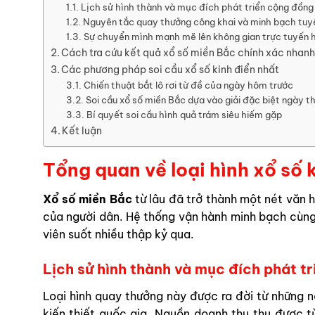
Lịch sử hình thành và mục đích phát triển cộng đồng
Nguyên tắc quay thưởng công khai và minh bạch tuy
Sự chuyển mình mạnh mẽ lên không gian trực tuyến h
Cách tra cứu kết quả xổ số miền Bắc chính xác nhan
Các phương pháp soi cầu xổ số kinh điển nhất
Chiến thuật bắt lô rơi từ đề của ngày hôm trước
Soi cầu xổ số miền Bắc dựa vào giải đặc biệt ngày th
Bí quyết soi cầu hình quả trám siêu hiếm gặp
Kết luận
Tổng quan về loại hình xổ số 
Xổ số miền Bắc
từ lâu đã trở thành một nét văn h
của người dân. Hệ thống vận hành minh bạch cùng 
viên suốt nhiều thập kỷ qua.
Lịch sử hình thành và mục đích phát t
Loại hình quay thưởng này được ra đời từ những
kiến thiết quốc gia. Nguồn doanh thu thu được 