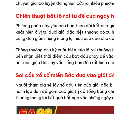
chuyên gia lão luyện đã nghiên cứu ra nhiều phươn
Chiến thuật bắt lô rơi từ đề của ngày 
Phương pháp này yêu cầu bạn theo dõi kết quả gi
xuất hiện ở vị trí đuôi giải đặc biệt thường có xu
cùng đơn giản nhưng mang lại hiệu quả cao cho c
Thông thường chu kỳ xuất hiện của lô rơi thường k
bén nhận biết thời điểm cầu bắt đầu chạy để vào 
an toàn giúp tích lũy vốn liếng ban đầu rất hiệu qu
Soi cầu xổ số miền Bắc dựa vào giải đặ
Người tham gia sẽ lấy số đầu tiên của giải đặc b
hành lập dàn đề gồm các giá trị có tổng bằng c
thường mang lại kết quả bất ngờ vào những ngày cu