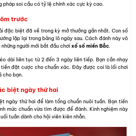
g pháp soi cầu có tỷ lệ chính xác cực kỳ cao.
hôm trước
ải đặc biệt đã về trong kỳ mở thưởng gần nhất. Con số
 hướng lặp lại trong bảng lô ngày sau. Cách đánh này vô
ả những người mới bắt đầu chơi
xổ số miền Bắc
.
éo dài liên tục từ 2 đến 3 ngày liên tiếp. Bạn cần nhạy
tiền đặt cược cho chuẩn xác. Đây được coi là lối chơi
ả cho bạn.
c biệt ngày thứ hai
iệt ngày thứ hai để làm tổng chuẩn nuôi tuần. Bạn tiến
hính mức chuẩn vừa tìm được để đánh. Kinh nghiệm này
ối tuần dành cho hội viên kiên nhẫn.