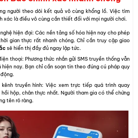
ng người theo dõi kết quả vô cùng khổng lồ. Việc tìm
 xác là điều vô cùng cần thiết đối với mọi người chơi.
 nghệ hiện đại: Các nền tảng số hóa hiện nay cho phép
hời gian thực rất nhanh chóng. Chỉ cần truy cập giao
Bắc
sẽ hiển thị đầy đủ ngay lập tức.
điện thoại: Phương thức nhắn gửi SMS truyền thống vẫn
thủ hiện nay. Bạn chỉ cần soạn tin theo đúng cú pháp quy
 động.
 kênh truyền hình: Việc xem trực tiếp quá trình quay
 hồi hộp, chân thực nhất. Người tham gia có thể chứng
g tên rõ ràng.