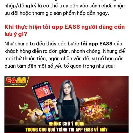
nhập/đăng ký là có thể truy cập vào sảnh chơi, nhận
ưu đãi hoặc tham gia sản phẩm hấp dẫn ngay.
Khi thực hiện tải app EA88 người dùng cần
lưu ý gì?
Như chúng ta đều thấy các bước
tải app EA88
của
khách hàng diễn ra đơn giản, nhanh chóng. Nhưng để
mọi thứ thuận tiện, ngăn chặn vấn đề, sự cố bạn cần
quan tâm đến một số yếu tố quan trọng như sau: