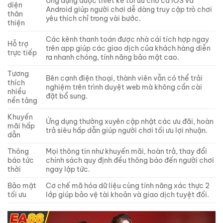
Ứng dụng được thiết kế tối ưu cho cả iOS và
diện
Android giúp người chơi dễ dàng truy cập trò chơi
thân
yêu thích chỉ trong vài bước.
thiện
Các kênh thanh toán được nhà cái tích hợp ngay
Hỗ trợ
trên app giúp các giao dịch của khách hàng diễn
trực tiếp
ra nhanh chóng, tính năng bảo mật cao.
Tương
Bên cạnh điện thoại, thành viên vẫn có thể trải
thích
nghiệm trên trình duyệt web mà không cần cài
nhiều
đặt bổ sung.
nền tảng
Khuyến
Ứng dụng thường xuyên cập nhật các ưu đãi, hoàn
mãi hấp
trả siêu hấp dẫn giúp người chơi tối ưu lợi nhuận.
dẫn
Thông
Mọi thông tin như khuyến mãi, hoàn trả, thay đổi
báo tức
chính sách quy định đều thông báo đến người chơi
thời
ngay lập tức.
Bảo mật
Cơ chế mã hóa dữ liệu cùng tính năng xác thực 2
tối ưu
lớp giúp bảo vệ tài khoản và giao dịch tuyệt đối.