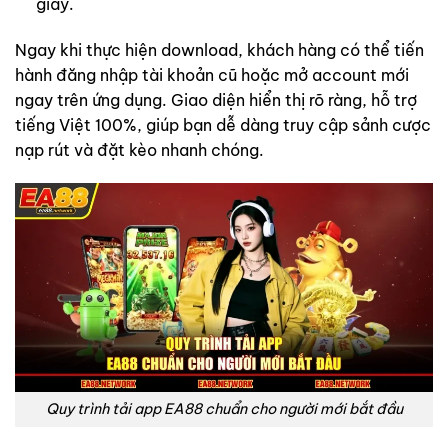
giây.
Ngay khi thực hiện download, khách hàng có thể tiến
hành đăng nhập tài khoản cũ hoặc mở account mới
ngay trên ứng dụng. Giao diện hiển thị rõ ràng, hỗ trợ
tiếng Việt 100%, giúp bạn dễ dàng truy cập sảnh cược
nạp rút và đặt kèo nhanh chóng.
Quy trình tải app EA88 chuẩn cho người mới bắt đầu