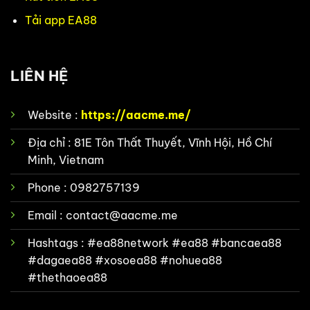
Tải app EA88
LIÊN HỆ
Website :
https://aacme.me/
Địa chỉ : 81E Tôn Thất Thuyết, Vĩnh Hội, Hồ Chí
Minh, Vietnam
Phone : 0982757139
Email :
contact@aacme.me
Hashtags : #ea88network #ea88 #bancaea88
#dagaea88 #xosoea88 #nohuea88
#thethaoea88