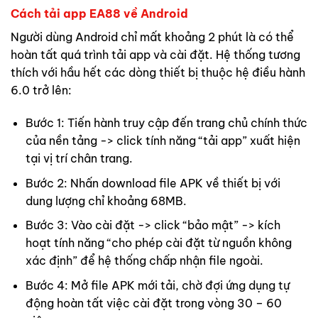
Cách tải app EA88 về Android
Người dùng Android chỉ mất khoảng 2 phút là có thể
hoàn tất quá trình tải app và cài đặt. Hệ thống tương
thích với hầu hết các dòng thiết bị thuộc hệ điều hành
6.0 trở lên:
Bước 1: Tiến hành truy cập đến trang chủ chính thức
của nền tảng -> click tính năng “tải app” xuất hiện
tại vị trí chân trang.
Bước 2: Nhấn download file APK về thiết bị với
dung lượng chỉ khoảng 68MB.
Bước 3: Vào cài đặt -> click “bảo mật” -> kích
hoạt tính năng “cho phép cài đặt từ nguồn không
xác định” để hệ thống chấp nhận file ngoài.
Bước 4: Mở file APK mới tải, chờ đợi ứng dụng tự
động hoàn tất việc cài đặt trong vòng 30 – 60