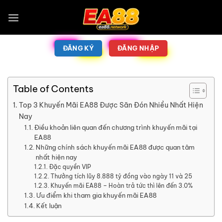
ĐĂNG KÝ
ĐĂNG NHẬP
Table of Contents
Top 3 Khuyến Mãi EA88 Được Săn Đón Nhiều Nhất Hiện
Nay
Điều khoản liên quan đến chương trình khuyến mãi tại
EA88
Những chính sách khuyến mãi EA88 được quan tâm
nhất hiện nay
Đặc quyền VIP
Thưởng tích lũy 8.888 tỷ đồng vào ngày 11 và 25
Khuyến mãi EA88 – Hoàn trả tức thì lên đến 3.0%
Ưu điểm khi tham gia khuyến mãi EA88
Kết luận