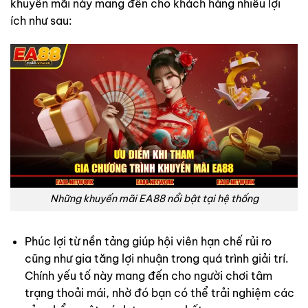
khuyến mãi này mang đến cho khách hàng nhiều lợi
ích như sau:
Những khuyến mãi EA88 nổi bật tại hệ thống
Phúc lợi từ nền tảng giúp hội viên hạn chế rủi ro
cũng như gia tăng lợi nhuận trong quá trình giải trí.
Chính yếu tố này mang đến cho người chơi tâm
trạng thoải mái, nhờ đó bạn có thể trải nghiệm các