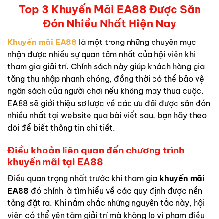
Top 3 Khuyến Mãi EA88 Được Săn
Đón Nhiều Nhất Hiện Nay
Khuyến mãi EA88
là một trong những chuyên mục
nhận được nhiều sự quan tâm nhất của hội viên khi
tham gia giải trí. Chính sách này giúp khách hàng gia
tăng thu nhập nhanh chóng, đồng thời có thể bảo vệ
ngân sách của người chơi nếu không may thua cuộc.
EA88 sẽ giới thiệu sơ lược về các ưu đãi được săn đón
nhiều nhất tại website qua bài viết sau, bạn hãy theo
dõi để biết thông tin chi tiết.
Điều khoản liên quan đến chương trình
khuyến mãi tại EA88
Điều quan trọng nhất trước khi tham gia
khuyến mãi
EA88
đó chính là tìm hiểu về các quy định được nền
tảng đặt ra. Khi nắm chắc những nguyên tắc này, hội
viên có thể yên tâm giải trí mà không lo vi phạm điều