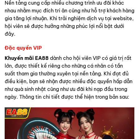
Nền tảng cung cấp nhiều chương trình ưu đãi khác
nhau nhằm mục đích tri ân cũng như hỗ trợ khách hàng
gia tăng lợi nhuận. Khi trải nghiệm dịch vụ tại website,
hội viên sẽ được hưởng những phúc lợi nổi bật dưới
đây.
Đặc quyền VIP
Khuyến mãi EA88
dành cho hội viên VIP có giá trị rất
lớn, được thiết kế riêng cho những cá nhân có tần
suất tham gia thường xuyên tại nền tảng. Khi đạt đủ
điều kiện, bạn sẽ nhận được nhiều đặc quyền hấp dẫn
như quà sinh nhật cũng như ưu đãi khi nạp đầu trong
ngày. Thông tin chi tiết được thể hiện trong bản sau: