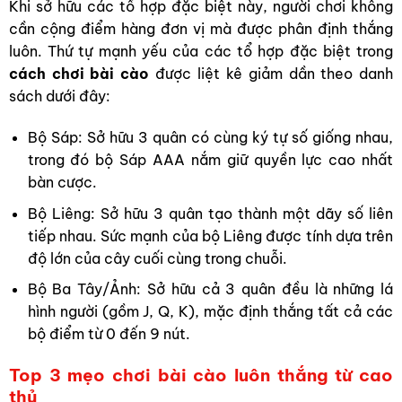
Khi sở hữu các tổ hợp đặc biệt này, người chơi không
cần cộng điểm hàng đơn vị mà được phân định thắng
luôn. Thứ tự mạnh yếu của các tổ hợp đặc biệt trong
cách chơi bài cào
được liệt kê giảm dần theo danh
sách dưới đây:
Bộ Sáp: Sở hữu 3 quân có cùng ký tự số giống nhau,
trong đó bộ Sáp AAA nắm giữ quyền lực cao nhất
bàn cược.
Bộ Liêng: Sở hữu 3 quân tạo thành một dãy số liên
tiếp nhau. Sức mạnh của bộ Liêng được tính dựa trên
độ lớn của cây cuối cùng trong chuỗi.
Bộ Ba Tây/Ảnh: Sở hữu cả 3 quân đều là những lá
hình người (gồm J, Q, K), mặc định thắng tất cả các
bộ điểm từ 0 đến 9 nút.
Top 3 mẹo chơi bài cào luôn thắng từ cao
thủ