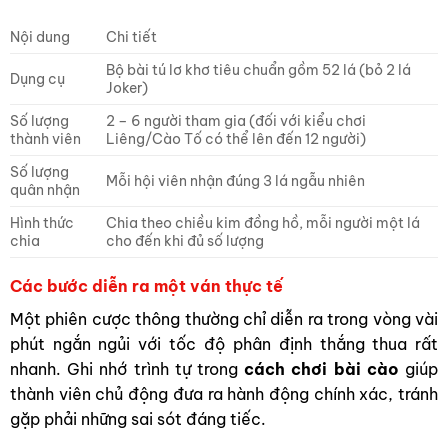
Nội dung
Chi tiết
Bộ bài tú lơ khơ tiêu chuẩn gồm 52 lá (bỏ 2 lá
Dụng cụ
Joker)
Số lượng
2 – 6 người tham gia (đối với kiểu chơi
thành viên
Liêng/Cào Tố có thể lên đến 12 người)
Số lượng
Mỗi hội viên nhận đúng 3 lá ngẫu nhiên
quân nhận
Hình thức
Chia theo chiều kim đồng hồ, mỗi người một lá
chia
cho đến khi đủ số lượng
Các bước diễn ra một ván thực tế
Một phiên cược thông thường chỉ diễn ra trong vòng vài
phút ngắn ngủi với tốc độ phân định thắng thua rất
nhanh. Ghi nhớ trình tự trong
cách chơi bài cào
giúp
thành viên chủ động đưa ra hành động chính xác, tránh
gặp phải những sai sót đáng tiếc.