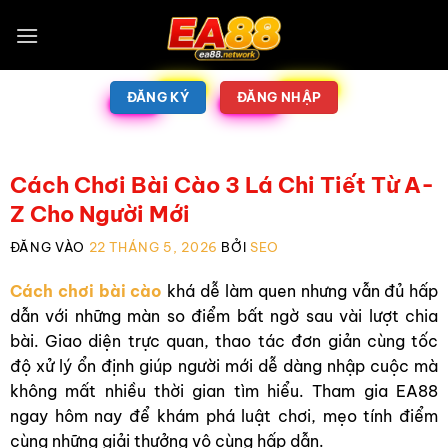
ĐĂNG KÝ
ĐĂNG NHẬP
Cách Chơi Bài Cào 3 Lá Chi Tiết Từ A-
Z Cho Người Mới
ĐĂNG VÀO
22 THÁNG 5, 2026
BỞI
SEO
Cách chơi bài cào
khá dễ làm quen nhưng vẫn đủ hấp
dẫn với những màn so điểm bất ngờ sau vài lượt chia
bài. Giao diện trực quan, thao tác đơn giản cùng tốc
độ xử lý ổn định giúp người mới dễ dàng nhập cuộc mà
không mất nhiều thời gian tìm hiểu. Tham gia EA88
ngay hôm nay để khám phá luật chơi, mẹo tính điểm
cùng những giải thưởng vô cùng hấp dẫn.