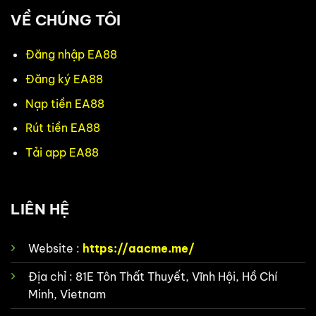
VỀ CHÚNG TÔI
Đăng nhập EA88
Đăng ký EA88
Nạp tiền EA88
Rút tiền EA88
Tải app EA88
LIÊN HỆ
Website :
https://aacme.me/
Địa chỉ : 81E Tôn Thất Thuyết, Vĩnh Hội, Hồ Chí
Minh, Vietnam