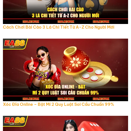
Cách Chơi Bài Cào 3 Lá Chi Tiết Từ A-Z Cho Người Mới
Xóc Đĩa Online – Bật Mí 2 Quy Luật Soi Cầu Chuẩn 99%