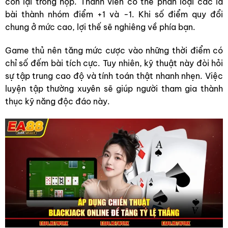
còn lại trong hộp. Thành viên có thể phân loại các lá
bài thành nhóm điểm +1 và -1. Khi số điểm quy đổi
chung ở mức cao, lợi thế sẽ nghiêng về phía bạn.
Game thủ nên tăng mức cược vào những thời điểm có
chỉ số đếm bài tích cực. Tuy nhiên, kỹ thuật này đòi hỏi
sự tập trung cao độ và tính toán thật nhanh nhẹn. Việc
luyện tập thường xuyên sẽ giúp người tham gia thành
thục kỹ năng độc đáo này.