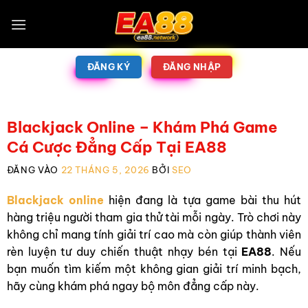
ĐĂNG KÝ
ĐĂNG NHẬP
Blackjack Online – Khám Phá Game
Cá Cược Đẳng Cấp Tại EA88
ĐĂNG VÀO
22 THÁNG 5, 2026
BỞI
SEO
Blackjack online
hiện đang là tựa game bài thu hút
hàng triệu người tham gia thử tài mỗi ngày. Trò chơi này
không chỉ mang tính giải trí cao mà còn giúp thành viên
rèn luyện tư duy chiến thuật nhạy bén tại
EA88
. Nếu
bạn muốn tìm kiếm một không gian giải trí minh bạch,
hãy cùng khám phá ngay bộ môn đẳng cấp này.