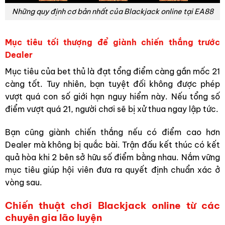
Những quy định cơ bản nhất của Blackjack online tại EA88
Mục tiêu tối thượng để giành chiến thắng trước
Dealer
Mục tiêu của bet thủ là đạt tổng điểm càng gần mốc 21
càng tốt. Tuy nhiên, bạn tuyệt đối không được phép
vượt quá con số giới hạn nguy hiểm này. Nếu tổng số
điểm vượt quá 21, người chơi sẽ bị xử thua ngay lập tức.
Bạn cũng giành chiến thắng nếu có điểm cao hơn
Dealer mà không bị quắc bài. Trận đấu kết thúc có kết
quả hòa khi 2 bên sở hữu số điểm bằng nhau. Nắm vững
mục tiêu giúp hội viên đưa ra quyết định chuẩn xác ở
vòng sau.
Chiến thuật chơi Blackjack online từ các
chuyên gia lão luyện