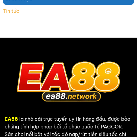
Tin tức
EA88
là nhà cái trực tuyến uy tín hàng đầu, được bảo
chứng tính hợp pháp bởi tổ chức quốc tế PAGCOR.
Sân chơi nổi bật với tốc độ nạp/rút tiền siêu tốc chỉ