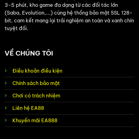
3-5 phút, kho game đa dạng từ các đối tác lớn
(Saba, Evolution,...) cùng hệ thống bảo mật SSL 128-
bit, cam kết mang lại trải nghiệm an toàn và xanh chín
tuyệt đối.
VỀ CHÚNG TÔI
Điều khoản điều kiện
Chính sách bảo mật
Chơi có trách nhiệm
Liên hệ EA88
Khuyến mãi EA888