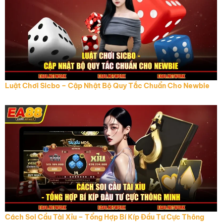
Luật Chơi Sicbo – Cập Nhật Bộ Quy Tắc Chuẩn Cho Newbie
Cách Soi Cầu Tài Xỉu – Tổng Hợp Bí Kíp Đầu Tư Cực Thông