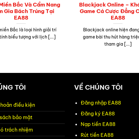
Miền Bắc Và Cẩm Nang
Blackjack Online – K
 Gia Bách Trúng Tại
Game Cá Cược Đẳng C
EA88
EA88
iền Bắc là loại hình giải trí
Blackjack online hiện đang
ính biểu tượng với lịch [...]
game bài thu hút hàng triệ
tham gia [...]
ÚNG TÔI
VỀ CHÚNG TÔI
Đăng nhập EA88
hoản điều kiện
Đăng ký EA88
 sách bảo mật
Nạp tiền EA88
có trách nhiệm
Rút tiền EA88