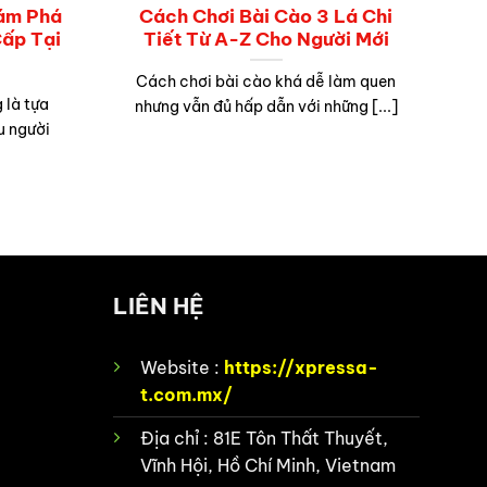
hám Phá
Cách Chơi Bài Cào 3 Lá Chi
ấp Tại
Tiết Từ A-Z Cho Người Mới
Cách chơi bài cào khá dễ làm quen
 là tựa
nhưng vẫn đủ hấp dẫn với những [...]
u người
LIÊN HỆ
Website :
https://xpressa-
t.com.mx/
Địa chỉ : 81E Tôn Thất Thuyết,
Vĩnh Hội, Hồ Chí Minh, Vietnam