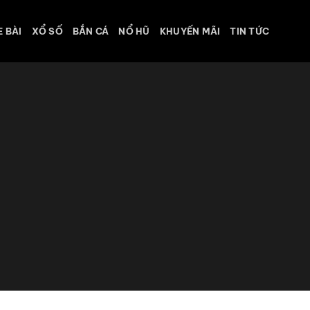
 BÀI
XỔ SỐ
BẮN CÁ
NỔ HŨ
KHUYẾN MÃI
TIN TỨC