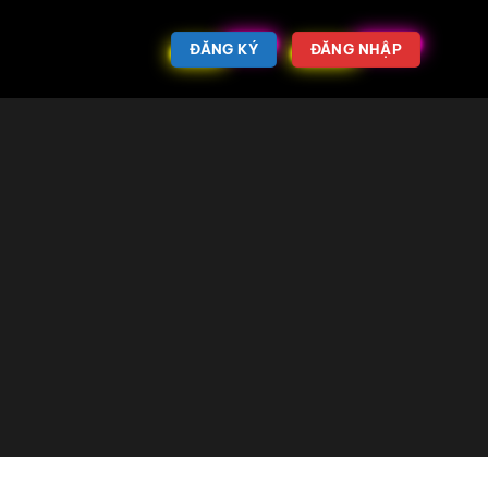
ĐĂNG KÝ
ĐĂNG NHẬP